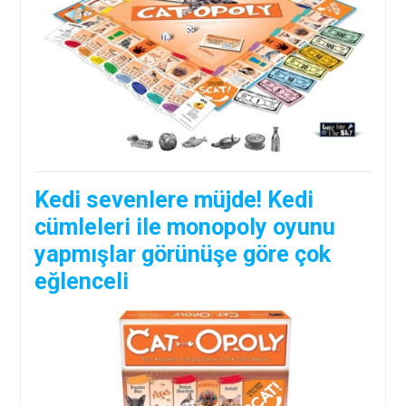
Kedi sevenlere müjde! Kedi
cümleleri ile monopoly oyunu
yapmışlar görünüşe göre çok
eğlenceli